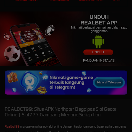
UNDUH
REALBET APP
Nikmati berbagai permainan dalam satu
genggaman
UNDUH
PANDUAN INSTALASI
REALBET99: Situs APK Northport-Bagpipes Slot Gacor
Online | Slot777 Gampang Menang Setiap hari
Realbet99
merupakan situs apk slot online dengan keutungan yang besar serta gampang