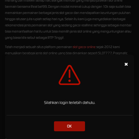
menang dan maxwin setiap hari, Banyak member yang menjadi jutawan slot online
bermain bersama Real bet99, Dengan modal minimal cukup dengan 10k saja sudah bisa
memainkan permainan berbagai jenis slot gacor dan mendapatkan keuntungan puluhan
hingga ratusan juta rupiah setiap hari nya, Selain itu kami juga menyediakan berbagai
rekomendasi jenis permainan slot yang sedang gacor realtime sehingga sebagai member
bisa memanfaatkan hal itu untuk bisa memilih jenis slot online yang menguntungkan atau
yang biasa kita sebut sebagai RTP Tinggi!.
Telah menjadi sebuah situs platform permainan
slot gacor online
sejak 2012 kami
menyajikan berabgai jenis slot online yang bisa dimainkan seperti SLOT777, Pragmatic
play, Nexus slot, PGSOFT dan masih banyak lagi dengan ratusan ribu games seru yang siap
×
dimainkan, Serta kami juga memberikan Situs APK Northport-Bagpipes Slot Gacor Online
untuk memudahkan para member mendownload situs kami dan memainkan permainan
slot yang aman, nyaman serta cepat tanpa harus kedalam pencarian google, dan tentu
saja hal ini bisa membuat kita terhindar dari blokir yang sangat menyebalkan.
Selain memang permainan slot online terlengkap dan terpopuler yang disajikan,
Realbet99
juga menyajikan berbagai benefit lainnya untuk para member resmi, Yaitu berbagai
Silahkan login terlebih dahulu.
informasi menarik untuk mendukung kemenangan member setiap hari seperti informasi
RTP SLOT ONLINE, Informasi SLOT TERPOPULER, Informasi Slot Gacor Online Setiap hari,
Setiap Jam, Setiap Menit yang akan update setiap saat. Serta memberikan bonus - bonus
menarik seperti bonus mingguan, bonus TO, bonus garansi kekalahan dan masih banyak
OK
lainnya yang belum kalian temukan disitus slot online yang lainnya.