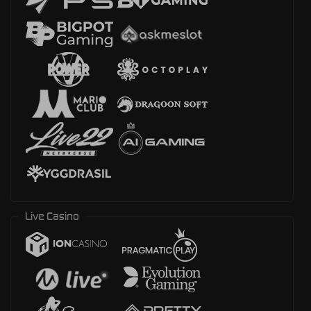
Live Casino