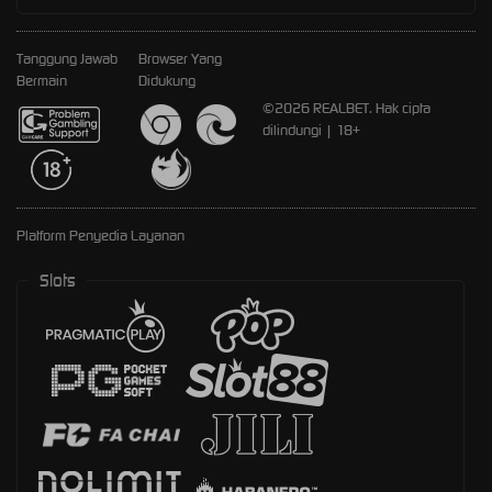
Tanggung Jawab
Browser Yang
Bermain
Didukung
©2026 REALBET. Hak cipta
dilindungi | 18+
Platform Penyedia Layanan
Slots