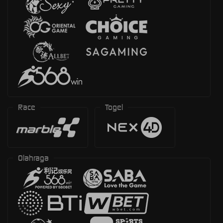
Race
Togel
Olahraga