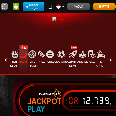
Main di
MASUK
DAFTAR
Telegram
HOT
SLOTS
LIVE
RACE
TOGEL
OLAHRAGA
CRASH
ARCADE
POKER
E-
SABUN
GAMES
CASINO
GAME
SPORTS
AYAM
IDR
12,739,
JACKPOT
PLAY