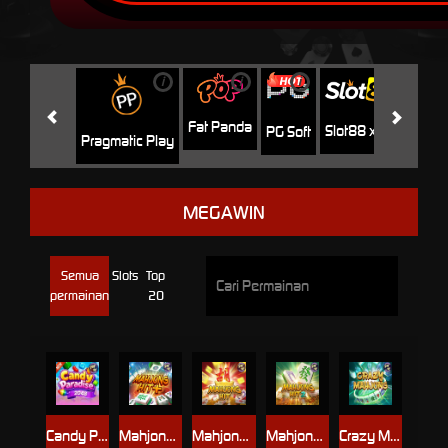
i
i
i
i
i
Facha
Fat Panda
Slot88 x PP
PG Soft
Pragmatic Play
MEGAWIN
Semua
Slots
Top
permainan
20
Candy Paradise 2048
Mahjong Hit +
Mahjong Hit
Mahjong Hit 2
Crazy Mahjong