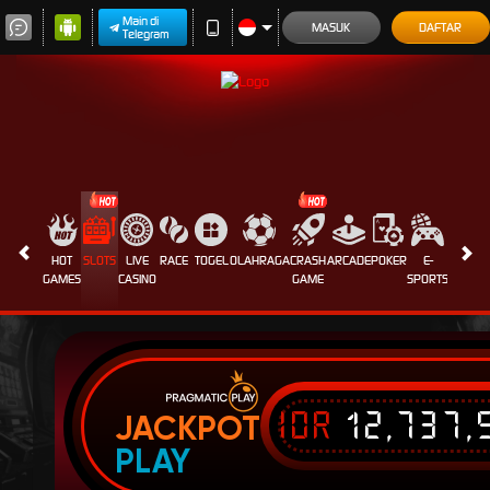
Main di
MASUK
DAFTAR
Telegram
HOT
SLOTS
LIVE
RACE
TOGEL
OLAHRAGA
CRASH
ARCADE
POKER
E-
SABUN
GAMES
CASINO
GAME
SPORTS
AYAM
IDR
12,737,
JACKPOT
PLAY