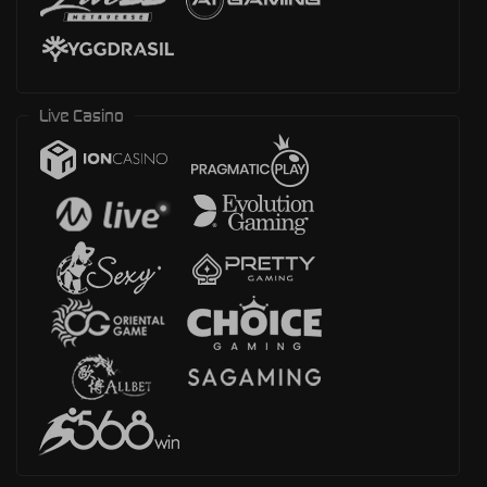
Live Casino