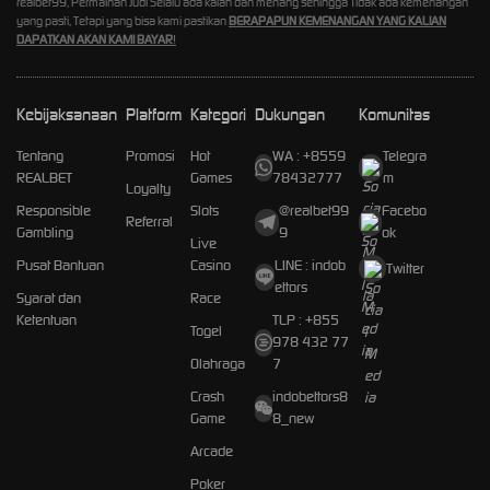
realbet99, Permainan Judi Selalu ada kalah dan menang sehingga Tidak ada kemenangan
yang pasti, Tetapi yang bisa kami pastikan
BERAPAPUN KEMENANGAN YANG KALIAN
DAPATKAN AKAN KAMI BAYAR
!
Kebijaksanaan
Platform
Kategori
Dukungan
Komunitas
Tentang
Promosi
Hot
WA : +8559
Telegra
REALBET
Games
78432777
m
Loyalty
Responsible
Slots
@realbet99
Facebo
Referral
Gambling
9
ok
Live
Pusat Bantuan
Casino
LINE : indob
Twitter
ettors
Syarat dan
Race
Ketentuan
TLP : +855
Togel
978 432 77
Olahraga
7
Crash
indobettors8
Game
8_new
Arcade
Poker